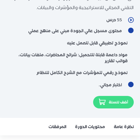
التقني المجاني للاستراتيجية والمؤشرات والبيانات.
55 درس
محتوى مسجل عالي الجودة مبني على منهج عملي
نموذج تطبيقي قابل للعمل عليه
مواد داعمة قابلة للتحميل: شرائح المحاضرات، ملفات بيانات،
قوالب تقارير
نموذج رقمي للمؤشرات مع الشرح الكامل للنظام
اختبار مجاني.
أضف للسلة
نظرة عامة
محتويات الدورة
المرفقات