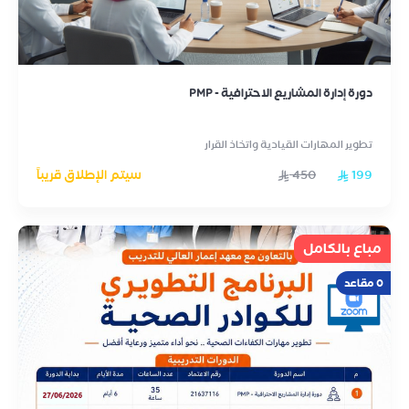
دورة إدارة المشاريع الاحترافية - PMP
تطوير المهارات القيادية واتخاذ القرار
199
450
سيتم الإطلاق قريباً
مباع بالكامل
0 مقاعد