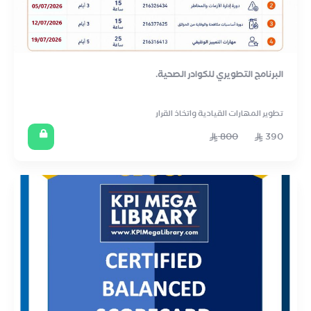
البرنامج التطويري للكوادر الصحية.
تطوير المهارات القيادية واتخاذ القرار
800
390