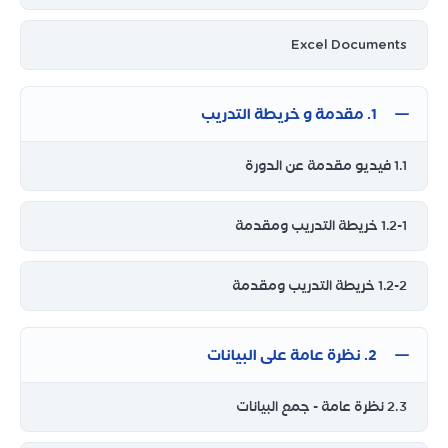
Excel Documents
1. مقدمة و خريطة التدريب
1.1 فيديو مقدمة عن الدورة
1.2-1 خريطة التدريب ومقدمة
1.2-2 خريطة التدريب ومقدمة
2. نظرة عامة على البيانات
2.3 نظرة عامة - جمع البيانات