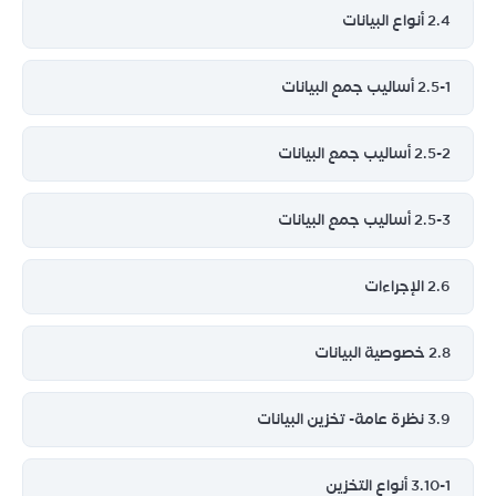
2.4 أنواع البيانات
2.5-1 أساليب جمع البيانات
2.5-2 أساليب جمع البيانات
2.5-3 أساليب جمع البيانات
2.6 الإجراءات
2.8 خصوصية البيانات
3.9 نظرة عامة- تخزين البيانات
3.10-1 أنواع التخزين