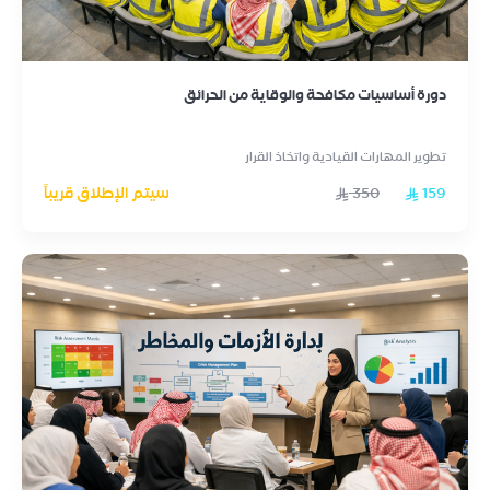
دورة أساسيات مكافحة والوقاية من الحرائق
تطوير المهارات القيادية واتخاذ القرار
159
350
سيتم الإطلاق قريباً