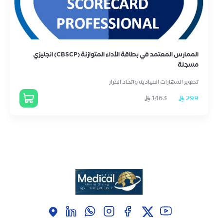
الممارس المعتمد في بطاقة الأداء المتوازنة (CBSCP) انجليزي
مسجلة
تطوير المهارات القيادية واتخاذ القرار
1463
299