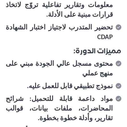
معلومات وتقارير تفاعلية تروّج لاتخاذ
قرارات مبنية على الأدلة.
تحضير المتدرب لاجتياز اختبار الشهادة
CDAP
مميزات الدورة:
محتوى مسجل عالي الجودة مبني على
منهج عملي
نموذج تطبيقي قابل للعمل عليه.
مواد داعمة قابلة للتحميل: شرائح
المحاضرات، ملفات بيانات، قوالب
تقارير، وأدلة خطوة بخطوة.