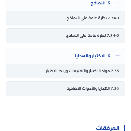
5. النماذج
7.34-1 نظرة عامة على النماذج
7.34-2 نظرة عامة على النماذج
6. الاختبار والهدايا
7.35 مواد الاختبار والتعليمات ورابط الاختبار
7.36 الهدايا والأدوات الإضافية
المرفقات