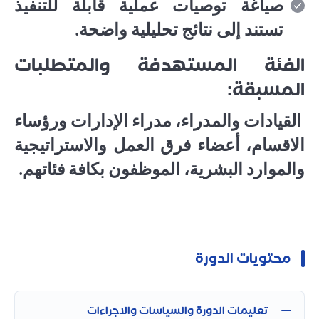
صياغة توصيات عملية قابلة للتنفيذ
تستند إلى نتائج تحليلية واضحة.
الفئة المستهدفة والمتطلبات
المسبقة:
القيادات والمدراء، مدراء الإدارات ورؤساء
الاقسام، أعضاء فرق العمل والاستراتيجية
والموارد البشرية، الموظفون بكافة فئاتهم
.
محتويات الدورة
تعليمات الدورة والسياسات والاجراءات