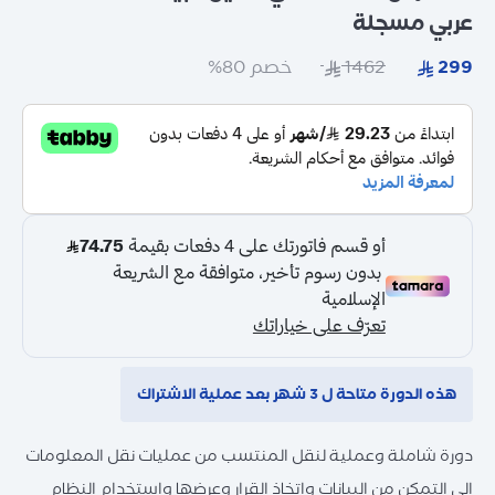
عربي مسجلة
خصم 80%
هذه الدورة متاحة ل 3 شهر بعد عملية الاشتراك
دورة شاملة وعملية لنقل المنتسب من عمليات نقل المعلومات
الى التمكن من البيانات واتخاذ القرار وعرضها واستخدام النظام