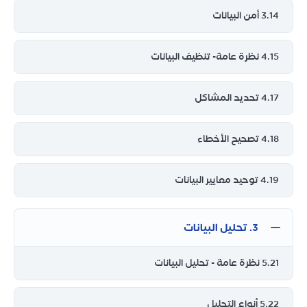
3.14 أمن البيانات
4.15 نظرة عامة- تنظيف البيانات
4.17 تحديد المشاكل
4.18 تصحيح الأخطاء
4.19 توحيد معايير البيانات
3. تحليل البيانات
5.21 نظرة عامة - تحليل البيانات
5.22 أنواع التحليل