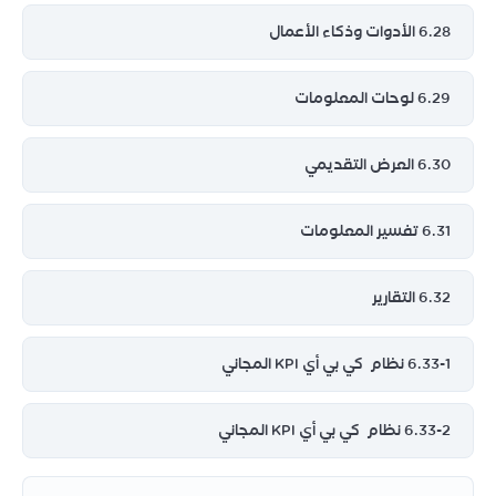
6.28 الأدوات وذكاء الأعمال
6.29 لوحات المعلومات
6.30 العرض التقديمي
6.31 تفسير المعلومات
6.32 التقارير
6.33-1 نظام كي بي أي KPI المجاني
6.33-2 نظام كي بي أي KPI المجاني