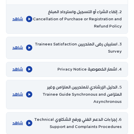
2. إلغاء الشراء أو التسجيل واسترداد المبلغ
Cancellation of Purchase or Registration and
شاهد
Refund Policy
3. استبيان رضى المتدربين Trainees Satisfaction
شاهد
Survey
4. اشعار الخصوصية Privacy Notice
شاهد
5. الدليل الإرشادي للمتدربين المتزامن وغير
المتزامن Trainee Guide Synchronous and
شاهد
Asynchronous
6. إجراءات الدعم الفني ورفع الشكاوي Technical
شاهد
Support and Complaints Procedures