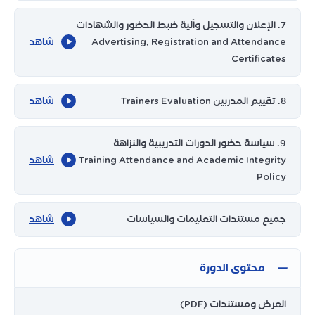
7. الإعلان والتسجيل وآلية ضبط الحضور والشهادات
Advertising, Registration and Attendance
شاهد
Certificates
8. تقييم المدربين Trainers Evaluation
شاهد
9. سياسة حضور الدورات التدريبية والنزاهة
Training Attendance and Academic Integrity
شاهد
Policy
جميع مستندات التعليمات والسياسات
شاهد
محتوى الدورة
العرض ومستندات (PDF)