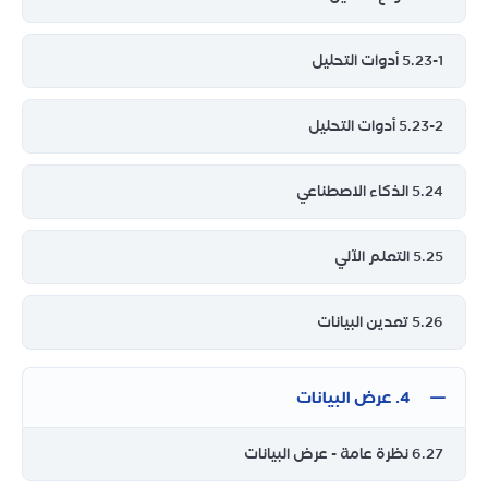
5.23-1 أدوات التحليل
5.23-2 أدوات التحليل
5.24 الذكاء الاصطناعي
5.25 التعلم الآلي
5.26 تعدين البيانات
4. عرض البيانات
6.27 نظرة عامة - عرض البيانات