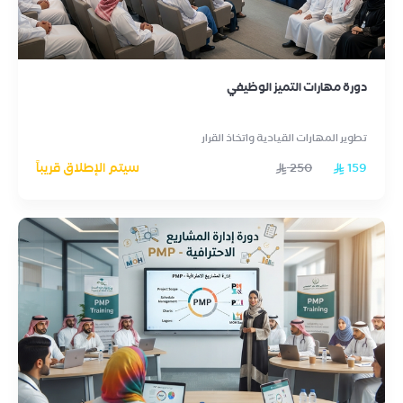
دورة مهارات التميز الوظيفي
تطوير المهارات القيادية واتخاذ القرار
159
250
سيتم الإطلاق قريباً