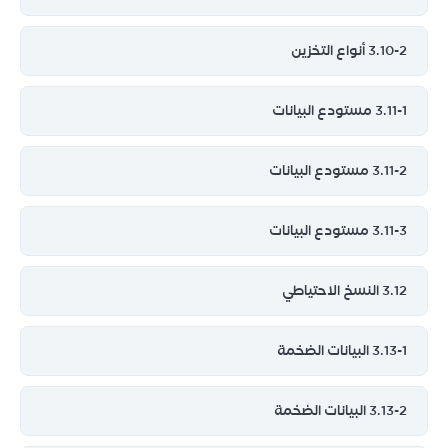
3.10-2 أنواع التخزين
3.11-1 مستودع البيانات
3.11-2 مستودع البيانات
3.11-3 مستودع البيانات
3.12 النسخ الاحتياطي
3.13-1 البيانات الضخمة
3.13-2 البيانات الضخمة