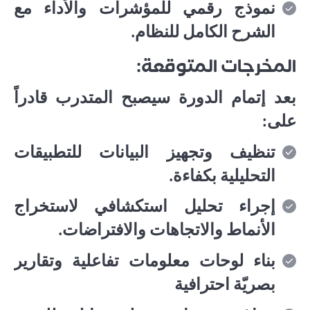
نموذج رقمي للمؤشرات والأداء مع
الشرح الكامل للنظام.
المخرجات المتوقعة:
بعد إتمام الدورة سيصبح المتدرب قادراً
على:
تنظيف وتجهيز البيانات للتطبيقات
التحليلية بكفاءة.
إجراء تحليل استكشافي لاستخراج
الأنماط والاتجاهات والافتراضات.
بناء لوحات معلومات تفاعلية وتقارير
بصريّة احترافية