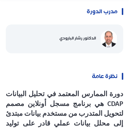
مدرب الدورة
الدكتور رشار البارودي
نظرة عامة
دورة الممارس المعتمد في تحليل البيانات
CDAP
هي برنامج مسجل أونلاين مصمم
لتحويل المتدرب من مستخدم بيانات مبتدئ
إلى محلل بيانات عملي قادر على توليد