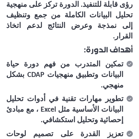
رؤى قابلة للتنفيذ. الدورة تركز على منهجية
تحليل البيانات الكاملة من جمع وتنظيف
إلى نمذجة وعرض النتائج لدعم اتخاذ
القرار.
أهداف الدورة:
تمكين المتدرب من فهم دورة حياة
البيانات وتطبيق منهجيات
CDAP
بشكل
منهجي.
تطوير مهارات تقنية في أدوات تحليل
البيانات الأساسية مثل
Excel
، مع مبادئ
إحصائية وتحليل استكشافي.
تعزيز القدرة على تصميم لوحات