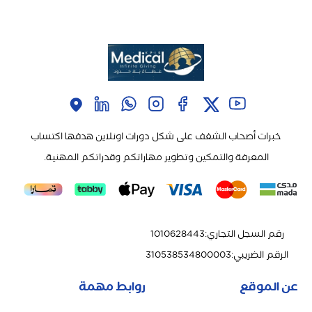
خبرات أصحاب الشغف على شكل دورات اونلاين هدفها اكتساب
المعرفة والتمكين وتطوير مهاراتكم وقدراتكم المهنية.
رقم السجل التجاري
:
1010628443
الرقم الضريبي
:
310538534800003
عن الموقع
روابط مهمة