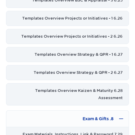
6.25 Templates Overview BSC & Appraisal - 3
6.26 Templates Overview Projects or Initiatives - 1
6.26 Templates Overview Projects or Initiatives - 2
6.27 Templates Overview Strategy & QPR - 1
6.27 Templates Overview Strategy & QPR - 2
6.28 Templates Overview Kaizen & Maturity
Assessment
8. Exam & Gifts
7.29 Exam Materials, Instructions, Link & Password