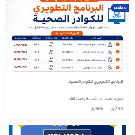
0 مقاعد
البرنامج التطويري للكوادر الصحية.
تطوير المهارات القيادية واتخاذ القرار
800
390