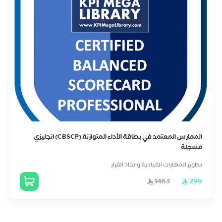
الممارس المعتمد في بطاقة الأداء المتوازنة (CBSCP) انجليزي
مسجلة
تطوير المهارات القيادية واتخاذ القرار
1463
299