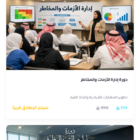
دورة إدارة الأزمات والمخاطر
تطوير المهارات القيادية واتخاذ القرار
159
350
سيتم الإطلاق قريباً