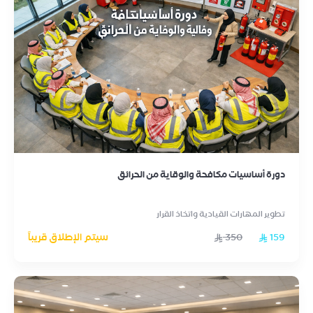
دورة أساسيات مكافحة والوقاية من الحرائق
تطوير المهارات القيادية واتخاذ القرار
159
350
سيتم الإطلاق قريباً