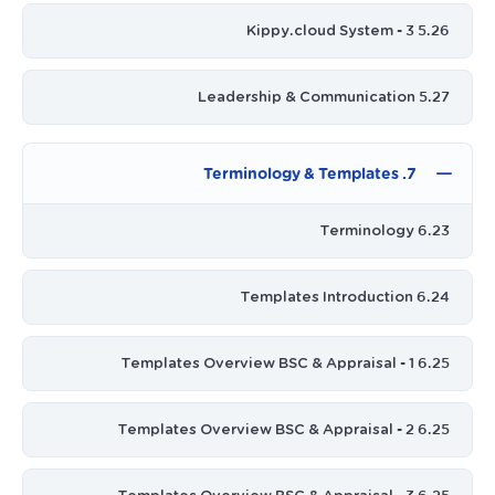
5.26 Kippy.cloud System - 3
5.27 Leadership & Communication
7. Terminology & Templates
6.23 Terminology
6.24 Templates Introduction
6.25 Templates Overview BSC & Appraisal - 1
6.25 Templates Overview BSC & Appraisal - 2