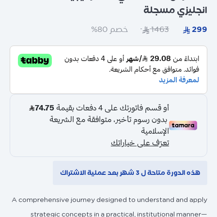
انجليزي مسجلة
خصم 80%
هذه الدورة متاحة ل 3 شهر بعد عملية الاشتراك
A comprehensive journey designed to understand and apply
strategic concepts in a practical, institutional manner—