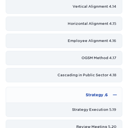
4.14 Vertical Alignment
4.15 Horizontal Alignment
4.16 Employee Alignment
4.17 OGSM Method
4.18 Cascading in Public Sector
6. Strategy
5.19 Strategy Execution
5.20 Review Meeting