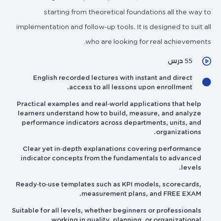
starting from theoretical foundations all the way to
implementation and follow‑up tools. It is designed to suit all
who are looking for real achievements.
55 درس
English recorded lectures with instant and direct
access to all lessons upon enrollment.
Practical examples and real‑world applications that help
learners understand how to build, measure, and analyze
performance indicators across departments, units, and
organizations.
Clear yet in‑depth explanations covering performance
indicator concepts from the fundamentals to advanced
levels.
Ready‑to‑use templates such as KPI models, scorecards,
measurement plans, and FREE EXAM.
Suitable for all levels, whether beginners or professionals
working in quality, planning, or organizational