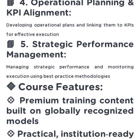
📘 4. Operational Planning &
KPI Alignment:
Developing operational plans and linking them to KPIs
for effective execution
📘 5. Strategic Performance
Management:
Managing strategic performance and monitoring
execution using best‑practice methodologies
🔷 Course Features:
💠 Premium training content
built on globally recognized
models
💠 Practical, institution‑ready