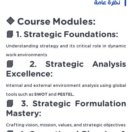
نظرة عامة
🔷 Course Modules:
📘 1. Strategic Foundations:
Understanding strategy and its critical role in dynamic
work environments
📘 2. Strategic Analysis
Excellence:
Internal and external environment analysis using global
tools such as
SWOT
and
PESTEL.
📘 3. Strategic Formulation
Mastery:
Crafting vision, mission, values, and strategic objectives