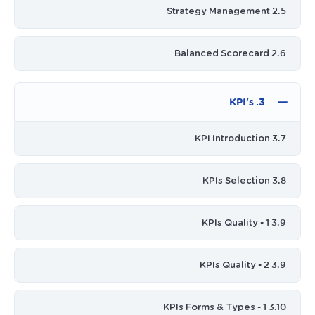
2.5 Strategy Management
2.6 Balanced Scorecard
3. KPI's
3.7 KPI Introduction
3.8 KPIs Selection
3.9 KPIs Quality - 1
3.9 KPIs Quality - 2
3.10 KPIs Forms & Types - 1