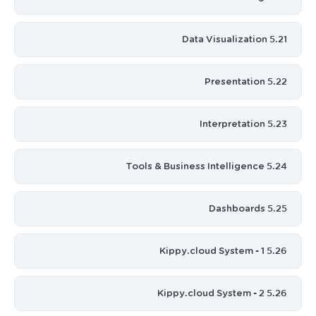
5.21 Data Visualization
5.22 Presentation
5.23 Interpretation
5.24 Tools & Business Intelligence
5.25 Dashboards
5.26 Kippy.cloud System - 1
5.26 Kippy.cloud System - 2