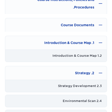
Procedures.
Course Documents
1. Introduction & Course Map
1.2 Introduction & Course Map
2. Strategy
2.3 Strategy Development
2.4 Environmental Scan