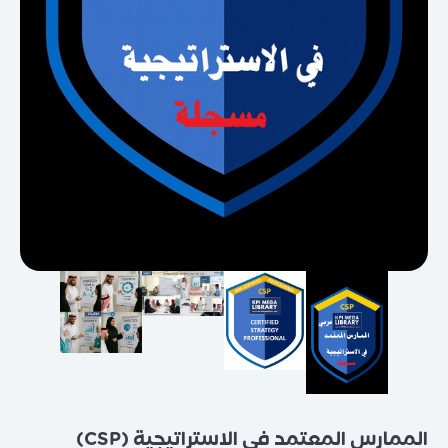
الممارس المعتمد في الاستراتيجية (CSP)