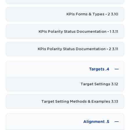
3.10 KPIs Forms & Types - 2
3.11 KPIs Polarity Status Documentation - 1
3.11 KPIs Polarity Status Documentation - 2
4. Targets
3.12 Target Settings
3.13 Target Setting Methods & Examples
5. Alignment