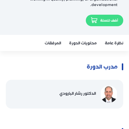
development.
أضف للسلة
نظرة عامة
محتويات الدورة
المرفقات
مدرب الدورة
الدكتور رشار البارودي