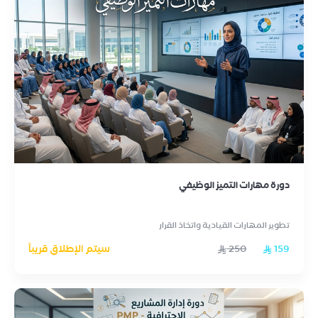
دورة مهارات التميز الوظيفي
تطوير المهارات القيادية واتخاذ القرار
159
250
سيتم الإطلاق قريباً