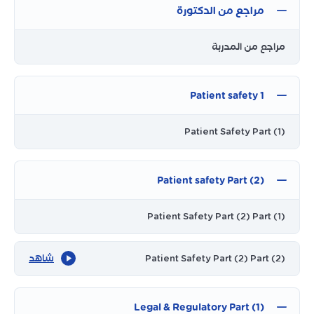
مراجع من الدكتورة
مراجع من المدربة
1 Patient safety
Patient Safety Part (1)
Patient safety Part (2)
Patient Safety Part (2) Part (1)
Patient Safety Part (2) Part (2)
شاهد
Legal & Regulatory Part (1)