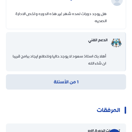
هل يوجد دورات لمده شهر غير هذه الدوره وتخص الادارة
الصحيه
الدعم الفني
أهلا بك استاذ سعود لا يوجد حاليا ونتطلع ايجاد برامج قريبا
ان شاء الله
1 من الأسئلة
المرفقات
تعليمات الدورة.pdf