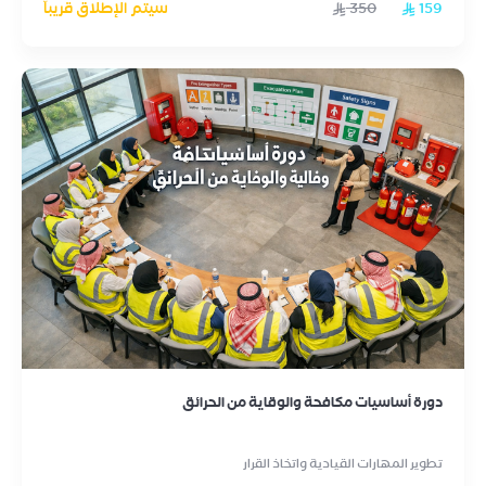
159
350
سيتم الإطلاق قريباً
دورة أساسيات مكافحة والوقاية من الحرائق
تطوير المهارات القيادية واتخاذ القرار