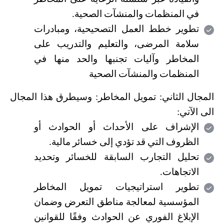
في المنظمات والمنشآت الصحية.
تطوير خطط العمل التصحيحية، ومبادرات
سلامة المرضى، والتعليم والتدريب على
المخاطر وآليات تجنبها والحد منها في
المنظمات والمنشآت الصحية
المجال الثاني: تمويل المخاطر: وسيطرق هذا المجال
الى الآتي:
الإشراف على الأحداث أو الحوادث أو
الظروف التي قد تؤدي إلى خسائر مالية
.
تحليل التجارب السابقة للخسائر وتحديد
الاتجاهات
.
تطوير استراتيجيات تمويل المخاطر
المؤسسية لمعالجة مناطق التعرض وضمان
الإبلاغ الفوري عن الحوادث وفقًا للقوانين