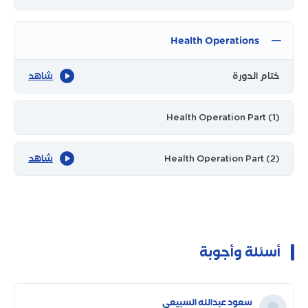
Health Operations
ختام الدورة
شاهد
Health Operation Part (1)
Health Operation Part (2)
شاهد
أسئلة وأجوبة
سعود عبدالله السبيعي