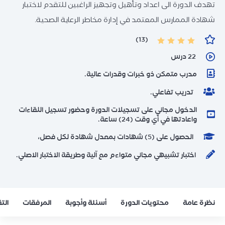
تهدف الدورة الى اعداد وتأهيل وتجهيز الراغبين للتقدم لاختبار
شهادة الممارس المعتمد في إدارة مخاطر الرعاية الصحية.
(13)
22 درس
مدرب متمكن ذو خبرات وقدرات عالية.
تدريب تفاعلي.
الدخول مجاني على تسجيلات الدورة وحضور تسجيل اللقاءات
واعادتها في أي وقت (24) ساعة.
الحصول على (5) شهادات بمعدل شهادة لكل فصل،
اختبار تشبيهي مجاني متواءم مع آلية وطريقة الاختبار الاصلي.
نظرة عامة
محتويات الدورة
أسئلة وأجوبة
المرفقات
الت