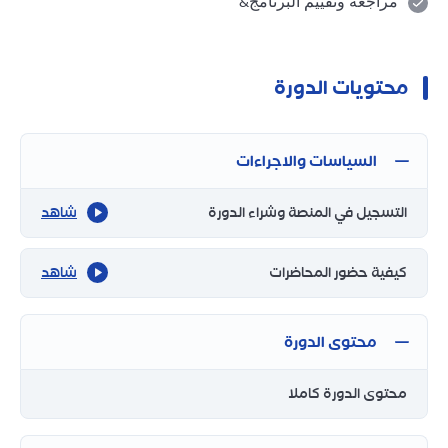
مراجعة وتقييم البرنامج
&
محتويات الدورة
السياسات والاجراءات
التسجيل في المنصة وشراء الدورة
شاهد
كيفية حضور المحاضرات
شاهد
محتوى الدورة
محتوى الدورة كاملا