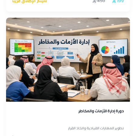
199
450
سيتم الإطلاق قريباً
دورة إدارة الأزمات والمخاطر
تطوير المهارات القيادية واتخاذ القرار