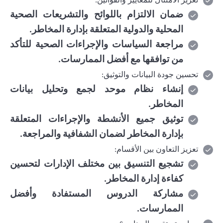
:
ضمان الالتزام باللوائح والتشريعات الصحية
المحلية والدولية المتعلقة بإدارة المخاطر
.
مراجعة السياسات والإجراءات الصحية للتأكد
من توافقها مع أفضل الممارسات
.
تحسين جودة البيانات والتوثيق
:
إنشاء نظام موحد لجمع وتحليل بيانات
المخاطر
.
توثيق جميع الأنشطة والإجراءات المتعلقة
بإدارة المخاطر لضمان الشفافية والمراجعة
.
تعزيز التعاون بين الأقسام
:
تشجيع التنسيق بين مختلف الإدارات لتحسين
كفاءة إدارة المخاطر
.
مشاركة الدروس المستفادة وأفضل
الممارسات
.