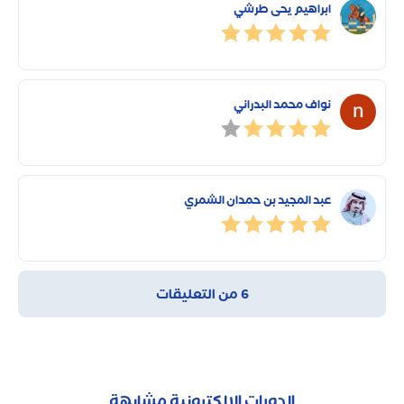
ابراهيم يحى طرشي
نواف محمد البدراني
عبد المجيد بن حمدان الشمري
6 من التعليقات
الدورات الإلكترونية مشابهة