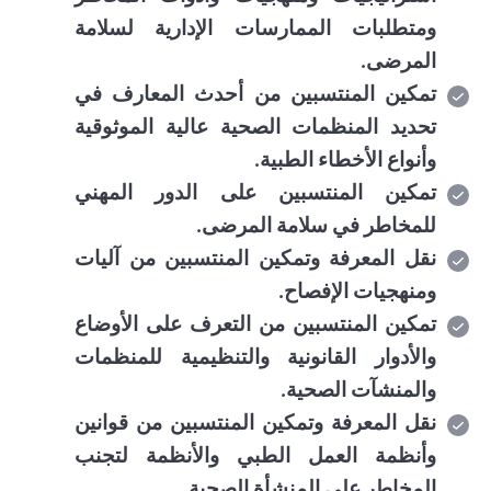
ومتطلبات الممارسات الإدارية لسلامة
المرضى.
تمكين المنتسبين من أحدث المعارف في
تحديد المنظمات الصحية عالية الموثوقية
وأنواع الأخطاء الطبية.
تمكين المنتسبين على الدور المهني
للمخاطر في سلامة المرضى.
نقل المعرفة وتمكين المنتسبين من آليات
ومنهجيات الإفصاح.
تمكين المنتسبين من التعرف على الأوضاع
والأدوار القانونية والتنظيمية للمنظمات
والمنشآت الصحية.
نقل المعرفة وتمكين المنتسبين من قوانين
وأنظمة العمل الطبي والأنظمة لتجنب
المخاطر على المنشأة الصحية.