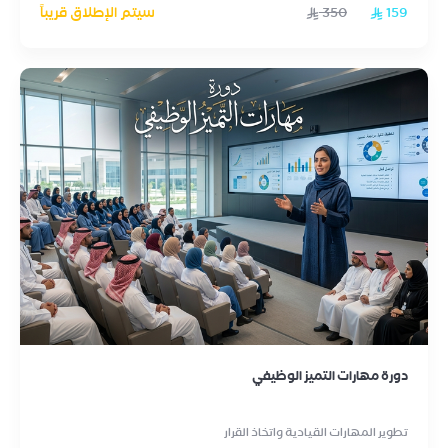
159
350
سيتم الإطلاق قريباً
دورة مهارات التميز الوظيفي
تطوير المهارات القيادية واتخاذ القرار