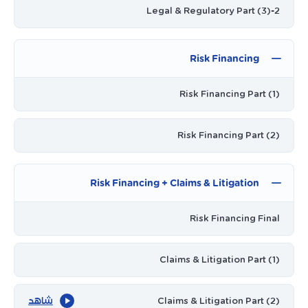
Legal & Regulatory Part (3)-2
Risk Financing
Risk Financing Part (1)
Risk Financing Part (2)
Risk Financing + Claims & Litigation
Risk Financing Final
Claims & Litigation Part (1)
Claims & Litigation Part (2)
شاهد