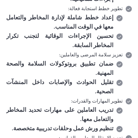
تطوير خطط استجابة فعالة
:
إعداد خطط شاملة لإدارة المخاطر والتعامل
معها في الوقت المناسب
.
تحسين الإجراءات الوقائية لتجنب تكرار
المخاطر السابقة
.
تعزيز سلامة المرضى والعاملين
:
ضمان تطبيق بروتوكولات السلامة والصحة
المهنية
.
تقليل الحوادث والإصابات داخل المنشآت
الصحية
.
تطوير المهارات والقدرات
:
تدريب العاملين على مهارات تحديد المخاطر
والتعامل معها
.
تنظيم ورش عمل وحلقات تدريبية متخصصة
.
تعزيز الامتثال للمعايير والقوانين