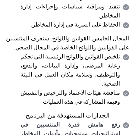
تنفيذ ومراقبة سياسات وإجراءات إدارة
المخاطر
.
الحفاظ على السرية في إدارة المخاطر.
المجال الخامس:
القوانين واللوائح: ستعرف المنتسبين
على القوانيين واللوائح الخاصة في المجال الصحي:
تلخيص القوانين واللوائح الرئيسية التي تحكم
رعاية المرضى، وإدارة البيانات، والدفع،
والتوظيف، وسلامة مكان العمل في البيئة
الصحية
.
مناقشة هيئات الاعتماد والترخيص والتفتيش
وقيمة المشاركة في هذه العمليات
الجدارات المستهدفة من
البرنامج
رفع هامش قدرة المنتسبين في
استراتيجيات ومنهجيات وأدوات المخاطر