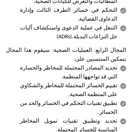
المطالبات والتعرض للكيانات الصحية
.
التحكم في خسائر الطرف الثالث وإدارة
الدعاوى القضائية
.
التنقل في عملية الدعوى واستكشاف آليات
حل النزاعات البديلة
(ADRs).
المجال الرابع: العمليات الصحية: سيقوم هذا المجال
بتمكين المنتسبين على:
تحديد المصادر المحتملة للمخاطر والخسارة
التي قد تواجهها المنظمة
.
تقييم الخسائر المحتملة للمخاطر والشكاوي
على المنظمة الصحية
.
تطبيق تقنيات التحكم في الخسائر والحد من
الخسائر
.
تحديد وتطبيق تقنيات تمويل المخاطر
المناسبة للخسائر المحتملة
.