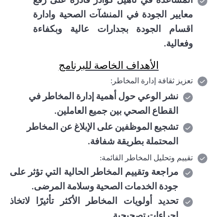
المساعدة في تأهيل كوادر قادرة على رفع
معايير الجودة في المنشآت الصحية وادارة
اقسام الجودة بجدارات عالية وبكفاءة
وفعالية
.
الأهداف الخاصة للبرنامج
تعزيز ثقافة إدارة المخاطر:
نشر الوعي حول أهمية إدارة المخاطر في
القطاع الصحي بين جميع العاملين.
تشجيع الموظفين على الإبلاغ عن المخاطر
المحتملة بطريقة شفافة
.
تقييم وتحليل المخاطر القائمة
:
مراجعة وتقييم المخاطر الحالية التي تؤثر على
جودة الخدمات الصحية وسلامة المرضى
.
تحديد أولويات المخاطر الأكثر تأثيرًا لاتخاذ
إجراءات تصحيحية
.