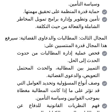
وسياسة التأمين
.
حماية قدرة المنظمة على تحقيق مهمتها
.
تأمين وتطوير وإدارة برامج تمويل المخاطر
الشاملة والفعالة من حيث التكلفة
.
المجال الثالث: المطالبات والدعاوى القضائية: سيرفع
هذا المجال قدرة المنتسبين على:
فحص عملية إدارة المطالبات من حدوث
الحدث إلى الحل
.
التمييز بين المطالبة، والحدث المحتمل
التعويض، والدعوى القضائية
.
وصف أنواع المسؤولية وتحديد العوامل التي
قد تؤثر على ما إذا كانت المطالبة مغطاة
بموجب القوانيين وسياسة التأمين
.
فهم النظريات القانونية للدفاع عن