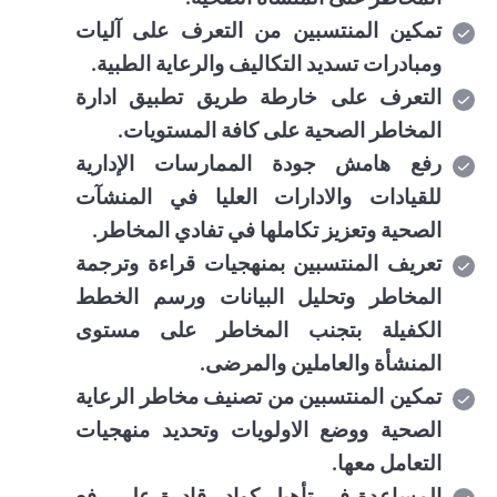
تمكين المنتسبين من التعرف على آليات
ومبادرات تسديد التكاليف والرعاية الطبية.
التعرف على خارطة طريق تطبيق ادارة
المخاطر الصحية على كافة المستويات.
رفع هامش جودة الممارسات الإدارية
للقيادات والادارات العليا في المنشآت
الصحية وتعزيز تكاملها في تفادي المخاطر.
تعريف المنتسبين بمنهجيات قراءة وترجمة
المخاطر وتحليل البيانات ورسم الخطط
الكفيلة بتجنب المخاطر على مستوى
المنشأة والعاملين والمرضى.
تمكين المنتسبين من تصنيف مخاطر الرعاية
الصحية ووضع الاولويات وتحديد منهجيات
التعامل معها.