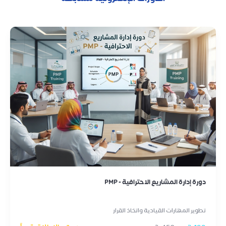
دورة إدارة المشاريع الاحترافية - PMP
تطوير المهارات القيادية واتخاذ القرار