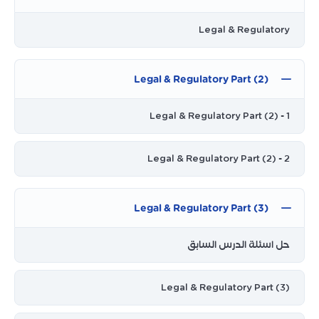
Legal & Regulatory
Legal & Regulatory Part (2)
Legal & Regulatory Part (2) - 1
Legal & Regulatory Part (2) - 2
Legal & Regulatory Part (3)
حل اسئلة الدرس السابق
Legal & Regulatory Part (3)