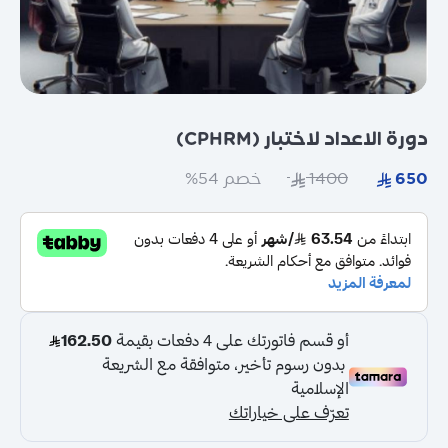
دورة الاعداد لاختبار (CPHRM)
خصم 54%