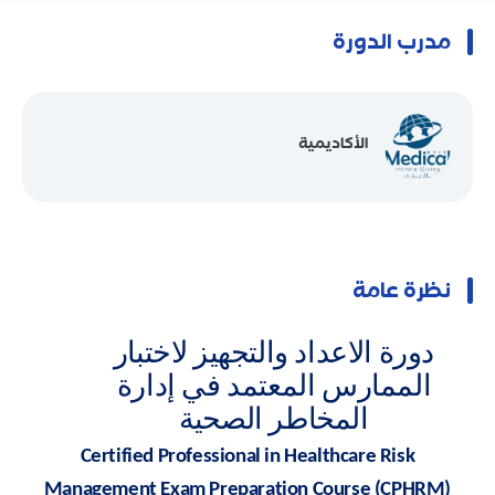
مدرب الدورة
الأكاديمية
نظرة عامة
دورة الاعداد والتجهيز لاختبار
الممارس المعتمد في إدارة
المخاطر الصحية
Certified Professional in Healthcare Risk
Management Exam Preparation Course (CPHRM)